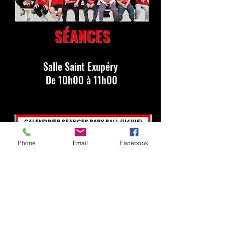
SÉANCES
Salle Saint Exupéry
De 10h00 à 11h00
Phone
Email
Facebook