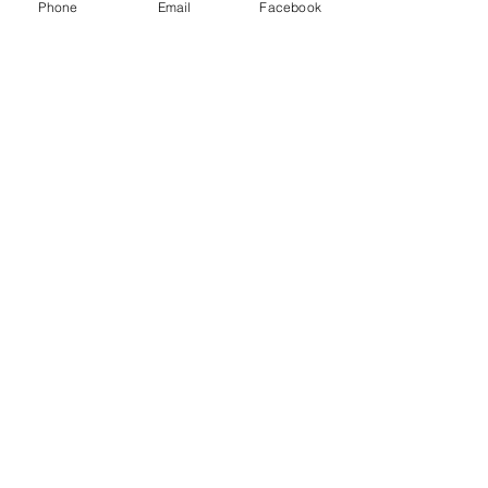
Phone
Email
Facebook