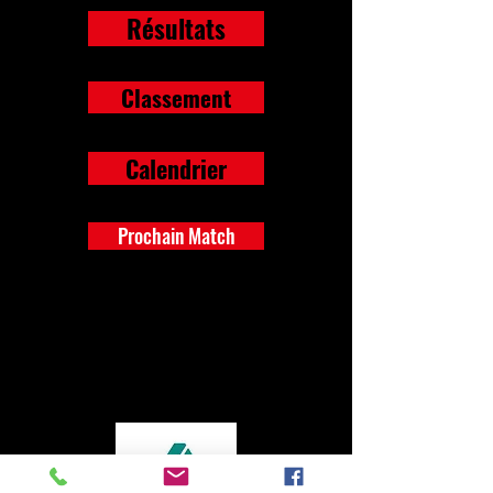
Résultats
Classement
Calendrier
Prochain Match