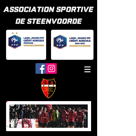
ASSOCIATION SPORTIVE
DE STEENVOORDE