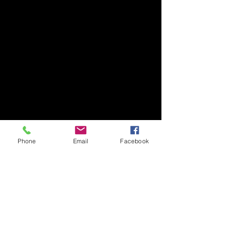
Phone
Email
Facebook