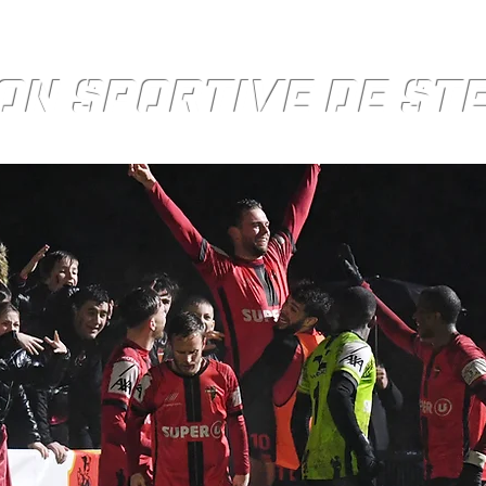
ON SPORTIVE DE S