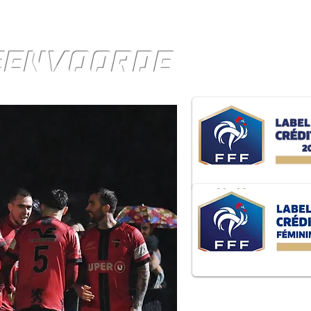
TEENVOORDE