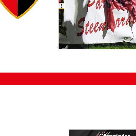
ACCUEIL
ÉDUCATEURS