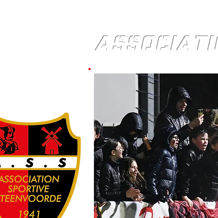
ASSOCIATI