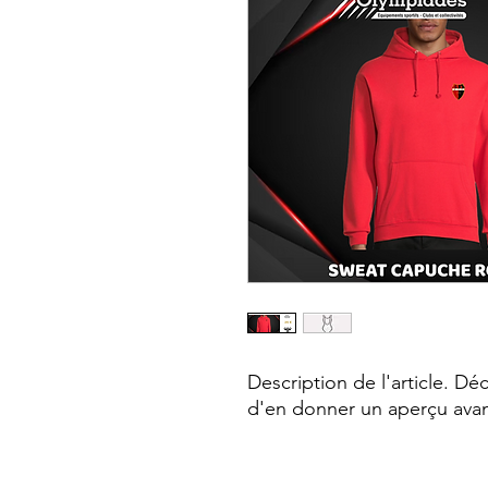
Description de l'article. Décr
d'en donner un aperçu avant