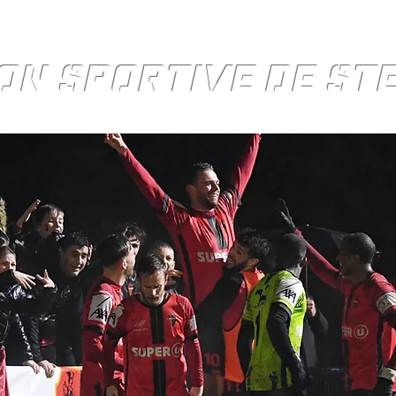
ON SPORTIVE DE S