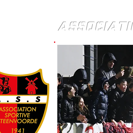
ASSOCIATI