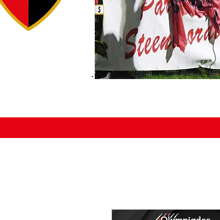
ACCUEIL
ÉDUCATEURS