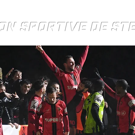
ON SPORTIVE DE S