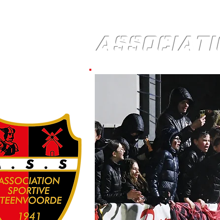
ASSOCIATI