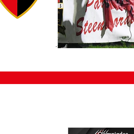
ACCUEIL
ÉDUCATEURS