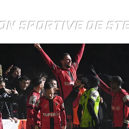
ON SPORTIVE DE S