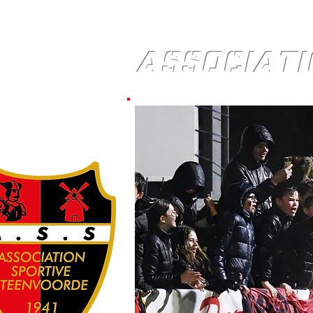
ASSOCIATI