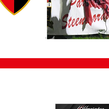
ACCUEIL
ÉDUCATEURS