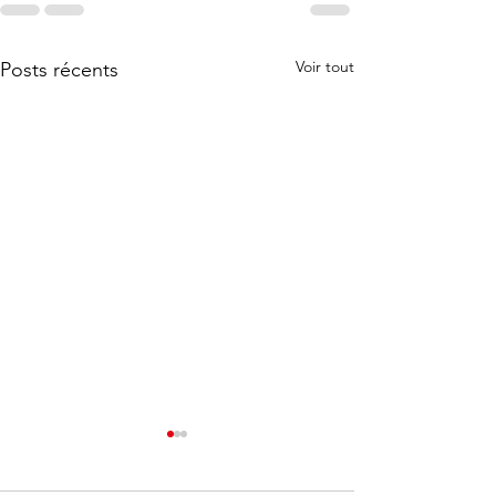
Voir tout
Posts récents