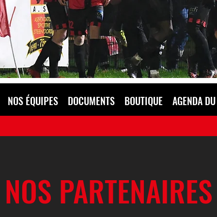
NOS ÉQUIPES
DOCUMENTS
BOUTIQUE
AGENDA DU
NOS PARTENAIRES