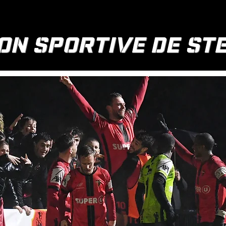
ON SPORTIVE DE S