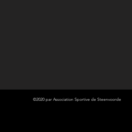
©2020 par Association Sportive de Steenvoorde