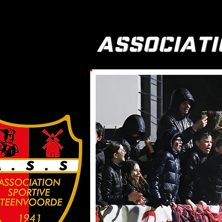
ASSOCIATI