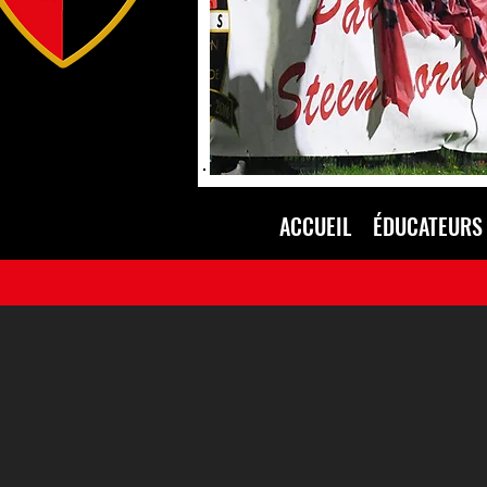
ACCUEIL
ÉDUCATEURS