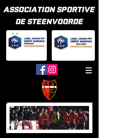
ASSOCIATION SPORTIVE
DE STEENVOORDE