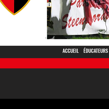
ACCUEIL
ÉDUCATEURS