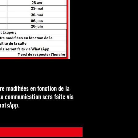
re modifiées en fonction de la
 La communication sera faite via
atsApp.