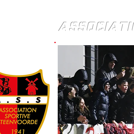
ASSOCIATI