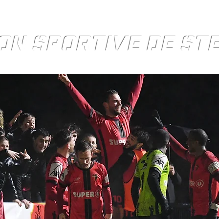
ON SPORTIVE DE S