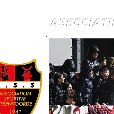
ASSOCIATI