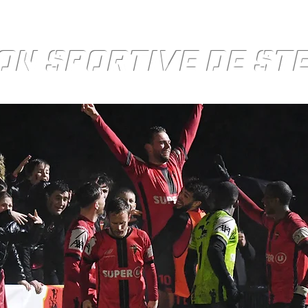
ON SPORTIVE DE S