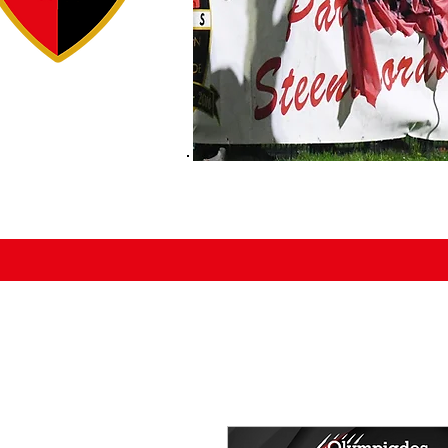
ACCUEIL
ÉDUCATEURS