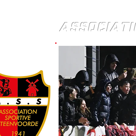
ASSOCIATI