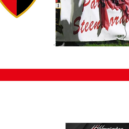
ACCUEIL
ÉDUCATEURS