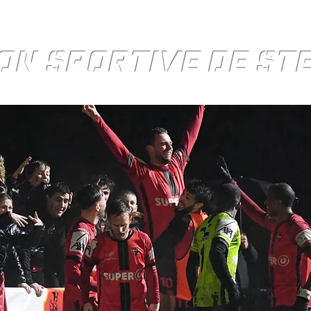
ON SPORTIVE DE S