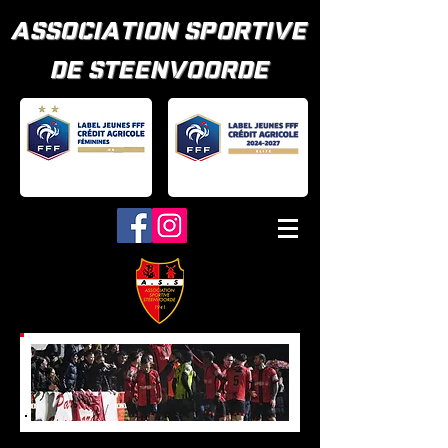
ASSOCIATION SPORTIVE
DE STEENVOORDE