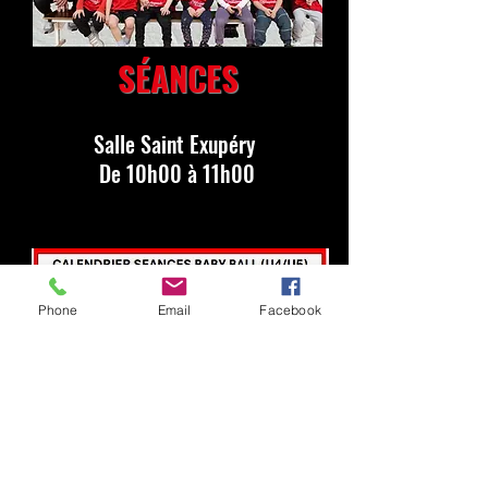
SÉANCES
Salle Saint Exupéry
De 10h00 à 11h00
Phone
Email
Facebook