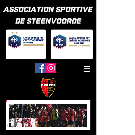
ASSOCIATION SPORTIVE
DE STEENVOORDE