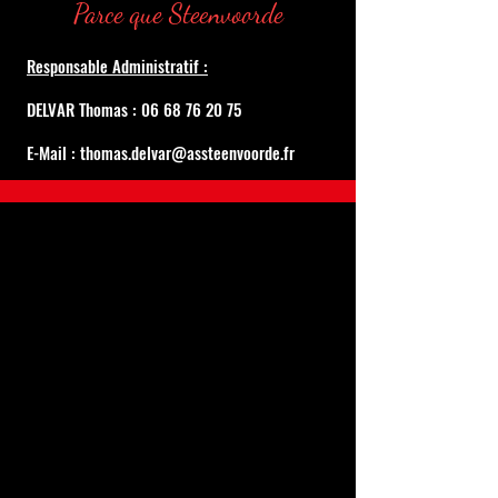
Parce que Steenvoorde
Responsable Administratif :
DELVAR Thomas : 06 68 76 20 75
E-Mail : thomas.delvar@assteenvoorde.fr