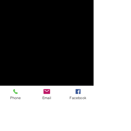
Phone
Email
Facebook