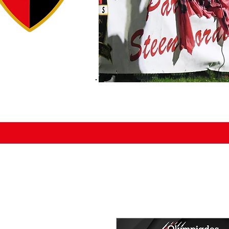
ACCUEIL
ÉDUCATEURS