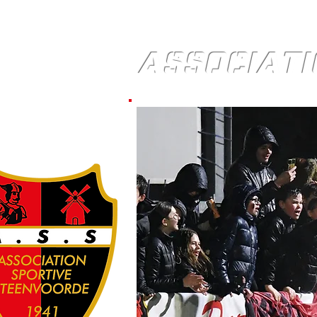
ASSOCIATI