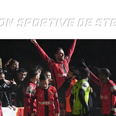
ON SPORTIVE DE S