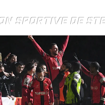
ON SPORTIVE DE S