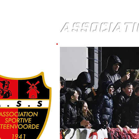
ASSOCIATI