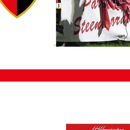
ACCUEIL
ÉDUCATEURS