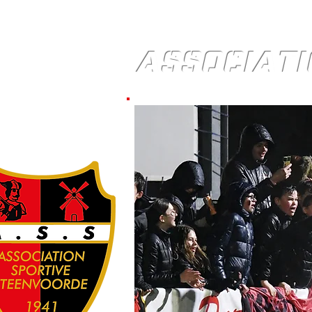
ASSOCIATI