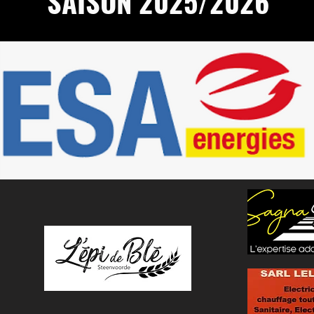
SAISON 2025/2026