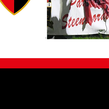
ACCUEIL
ÉDUCATEURS