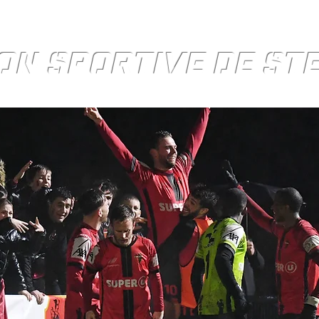
ON SPORTIVE DE S