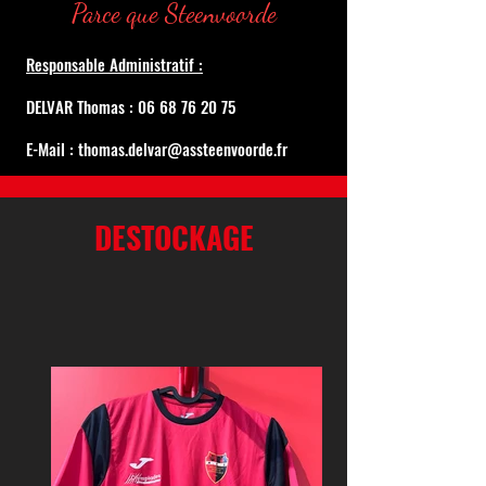
Parce que Steenvoorde
Responsable Administratif :
DELVAR Thomas : 06 68 76 20 75
E-Mail : thomas.delvar@assteenvoorde.fr
DESTOCKAGE