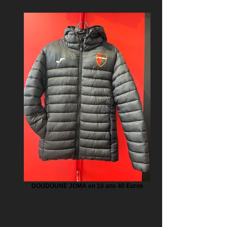
DOUDOUNE JOMA en 10 ans 40 Euros