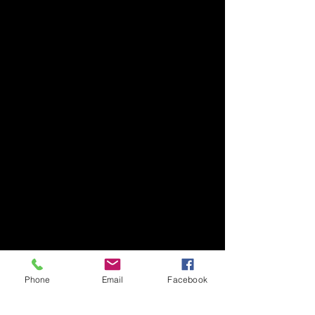
Phone
Email
Facebook