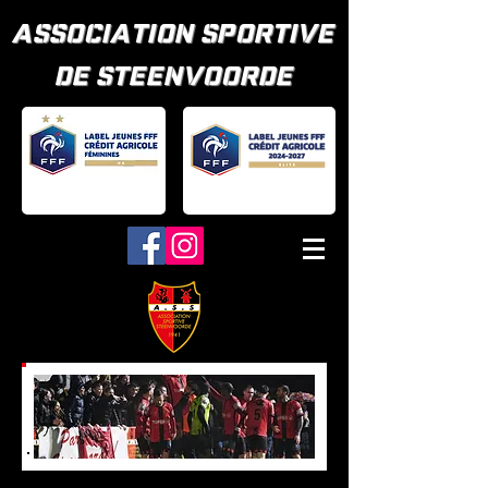
ASSOCIATION SPORTIVE
DE STEENVOORDE